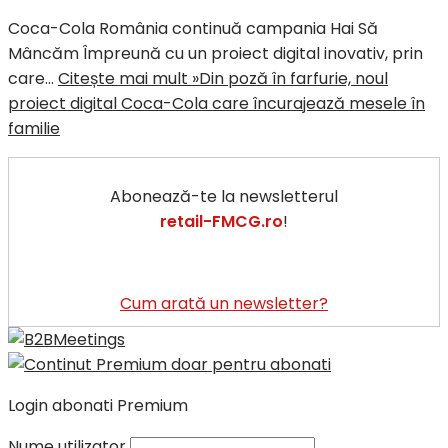
Coca-Cola România continuă campania Hai Să
Mâncăm Împreună cu un proiect digital inovativ, prin
care…
Citește mai mult »
Din poză în farfurie, noul
proiect digital Coca-Cola care încurajează mesele în
familie
Abonează-te la newsletterul
retail-FMCG.ro
!
Cum arată un newsletter?
Login abonati Premium
Nume utilizator