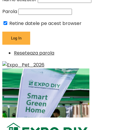
Parola
Retine datele pe acest browser
Reseteaza parola