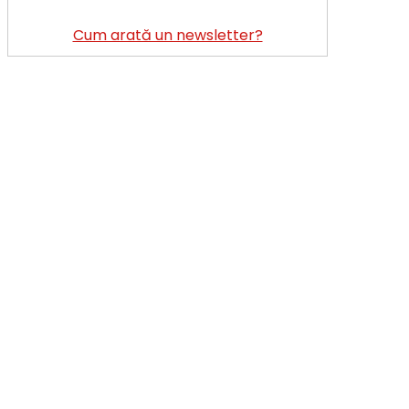
Cum arată un newsletter?