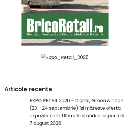
Articole recente
EXPO RETAIL 2026 – Digital, Green & Tech
(23 – 24 septembrie) își mărește oferta
expozițională. Ultimele standuri disponibile
7 august 2026