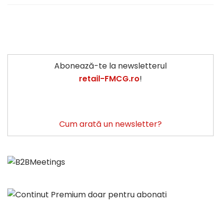
Abonează-te la newsletterul
retail-FMCG.ro
!
Cum arată un newsletter?