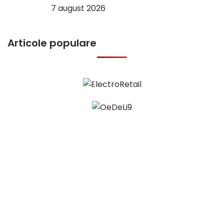
7 august 2026
Articole populare