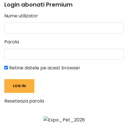
Login abonati Premium
Nume utilizator
Parola
Retine datele pe acest browser
Reseteaza parola