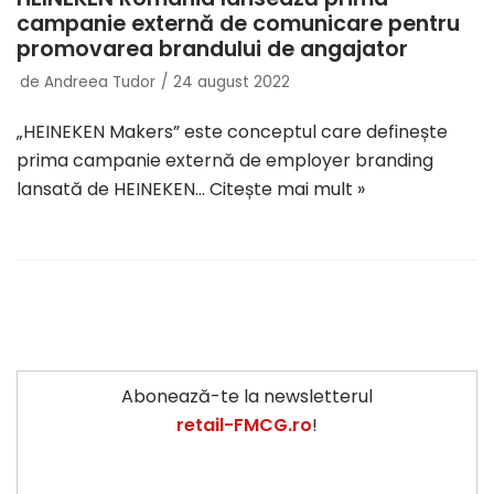
campanie externă de comunicare pentru
promovarea brandului de angajator
de
Andreea Tudor
24 august 2022
„HEINEKEN Makers” este conceptul care definește
prima campanie externă de employer branding
lansată de HEINEKEN…
Citește mai mult »
Abonează-te la newsletterul
retail-FMCG.ro
!