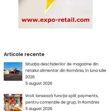
Articole recente
Situația deschiderilor de magazine din
retailul alimentar din România, în luna iulie
2026
5 august 2026
Wolt lansează funcția split payments,
pentru comenzile de grup, în România
5 august 2026