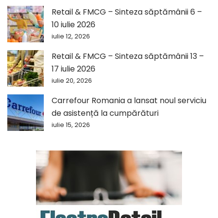
Retail & FMCG – Sinteza săptămânii 6 –
10 iulie 2026
iulie 12, 2026
Retail & FMCG – Sinteza săptămânii 13 –
17 iulie 2026
iulie 20, 2026
Carrefour Romania a lansat noul serviciu
de asistență la cumpărături
iulie 15, 2026