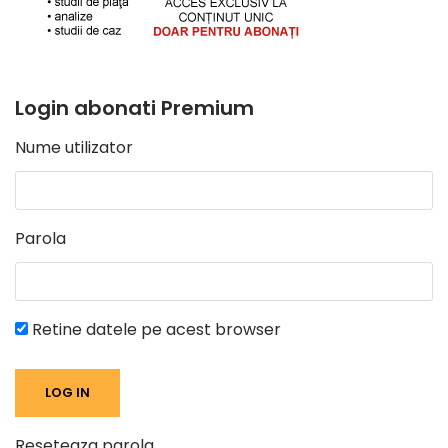
Login abonati Premium
Nume utilizator
Parola
Retine datele pe acest browser
Reseteaza parola