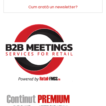
Cum arată un newsletter?