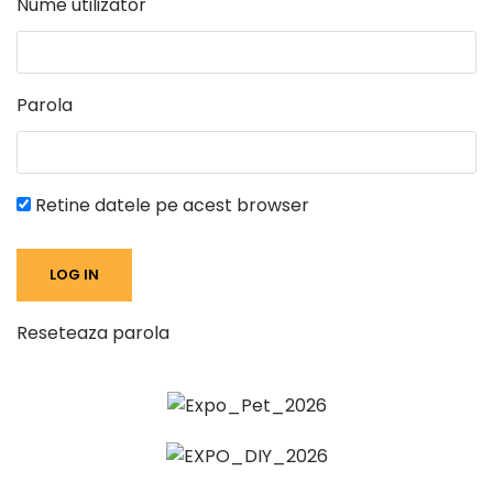
Nume utilizator
Parola
Retine datele pe acest browser
Reseteaza parola