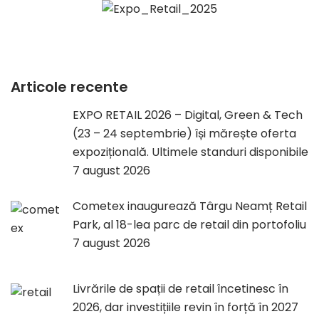
Articole recente
EXPO RETAIL 2026 – Digital, Green & Tech
(23 – 24 septembrie) își mărește oferta
expozițională. Ultimele standuri disponibile
7 august 2026
Cometex inaugurează Târgu Neamț Retail
Park, al 18-lea parc de retail din portofoliu
7 august 2026
Livrările de spații de retail încetinesc în
2026, dar investițiile revin în forță în 2027