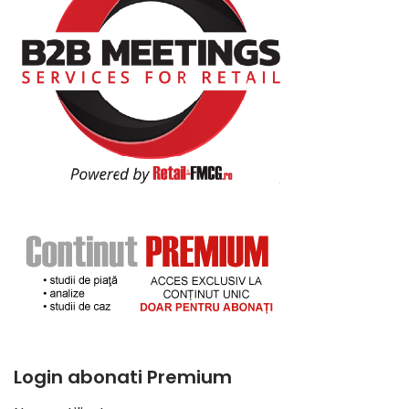
Login abonati Premium