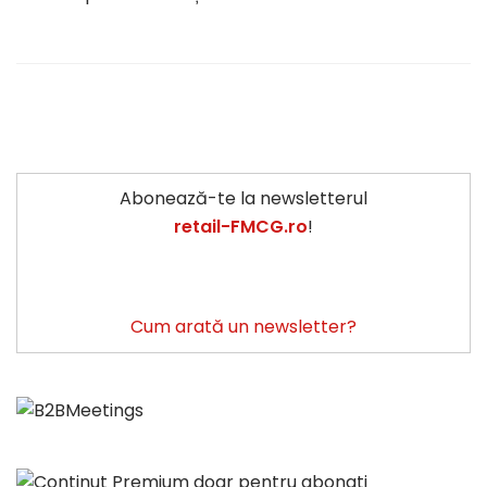
Abonează-te la newsletterul
retail-FMCG.ro
!
Cum arată un newsletter?