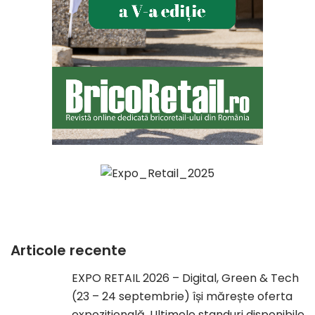
Articole recente
EXPO RETAIL 2026 – Digital, Green & Tech
(23 – 24 septembrie) își mărește oferta
expozițională. Ultimele standuri disponibile