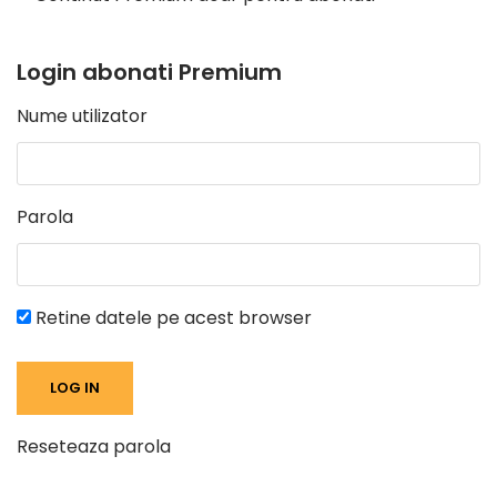
Login abonati Premium
Nume utilizator
Parola
Retine datele pe acest browser
Reseteaza parola