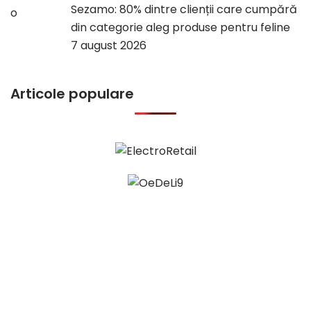
Sezamo: 80% dintre clienții care cumpără
din categorie aleg produse pentru feline
7 august 2026
Articole populare