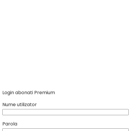
Login abonati Premium
Nume utilizator
Parola