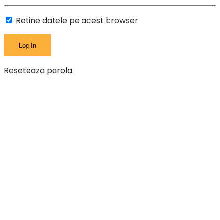
Retine datele pe acest browser
Reseteaza parola