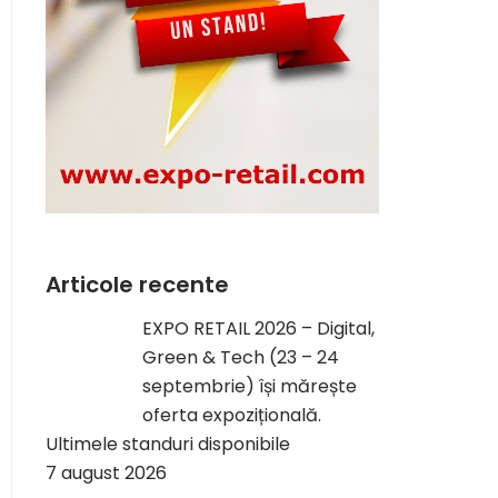
Articole recente
EXPO RETAIL 2026 – Digital,
Green & Tech (23 – 24
septembrie) își mărește
oferta expozițională.
Ultimele standuri disponibile
7 august 2026