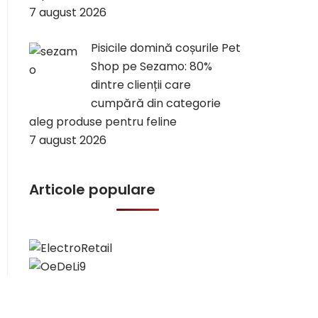
7 august 2026
Pisicile domină coșurile Pet
Shop pe Sezamo: 80%
dintre clienții care
cumpără din categorie
aleg produse pentru feline
7 august 2026
Articole populare