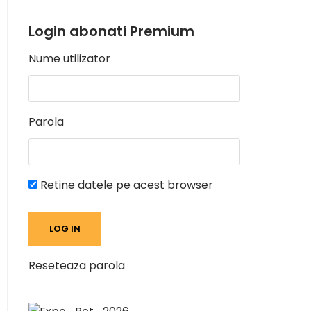
Login abonati Premium
Nume utilizator
Parola
Retine datele pe acest browser
Reseteaza parola