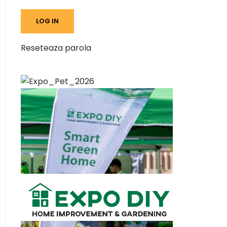
Reseteaza parola