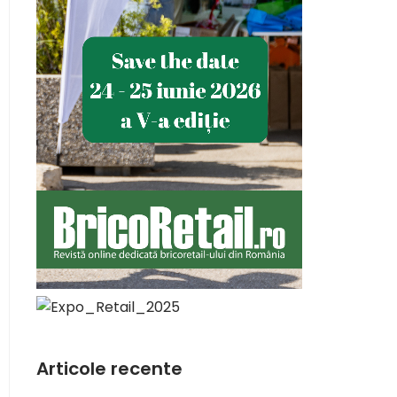
Articole recente