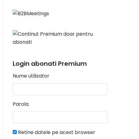
Login abonati Premium
Nume utilizator
Parola
Retine datele pe acest browser