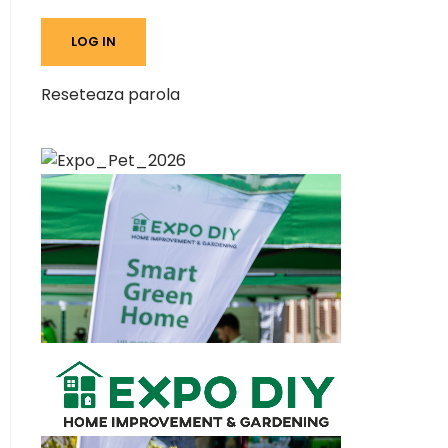
Reseteaza parola