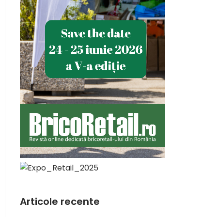
Articole recente