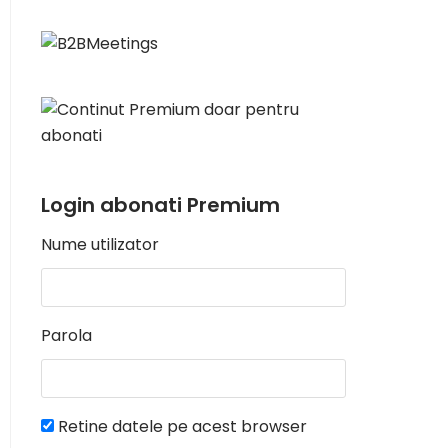
Login abonati Premium
Nume utilizator
Parola
Retine datele pe acest browser