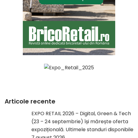
Articole recente
EXPO RETAIL 2026 – Digital, Green & Tech
(23 – 24 septembrie) își mărește oferta
expozițională. Ultimele standuri disponibile
7 august 2026