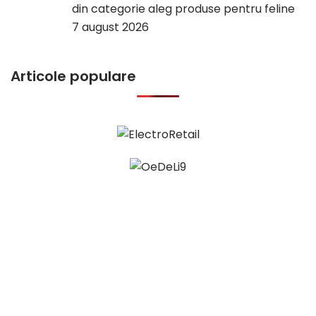
din categorie aleg produse pentru feline
7 august 2026
Articole populare