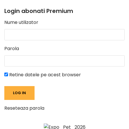
Login abonati Premium
Nume utilizator
Parola
Retine datele pe acest browser
Reseteaza parola