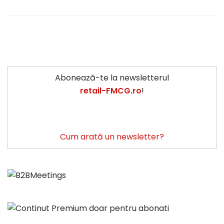
Abonează-te la newsletterul
retail-FMCG.ro
!
Cum arată un newsletter?