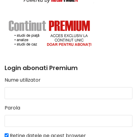
Login abonati Premium
Nume utilizator
Parola
Retine datele pe acest browser