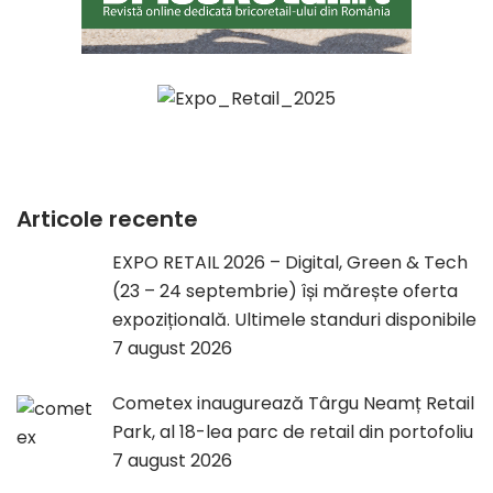
Articole recente
EXPO RETAIL 2026 – Digital, Green & Tech
(23 – 24 septembrie) își mărește oferta
expozițională. Ultimele standuri disponibile
7 august 2026
Cometex inaugurează Târgu Neamț Retail
Park, al 18-lea parc de retail din portofoliu
7 august 2026