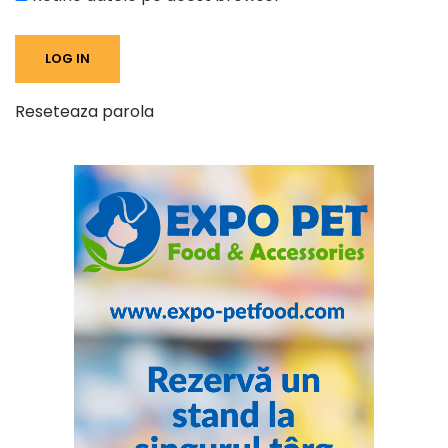
Reseteaza parola