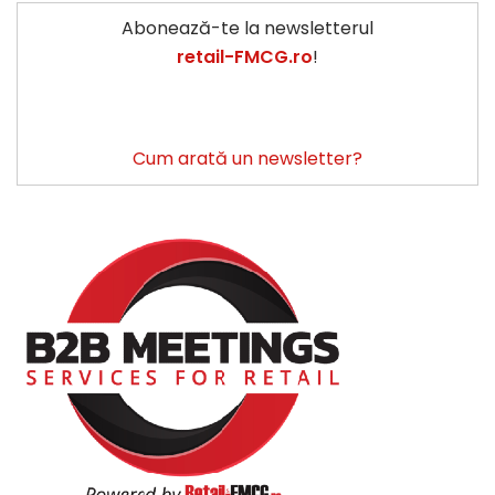
Abonează-te la newsletterul
retail-FMCG.ro
!
Cum arată un newsletter?