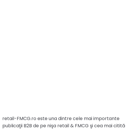
retail-FMCG.ro este una dintre cele mai importante
publicaţii B2B de pe nişa retail & FMCG şi cea mai citită