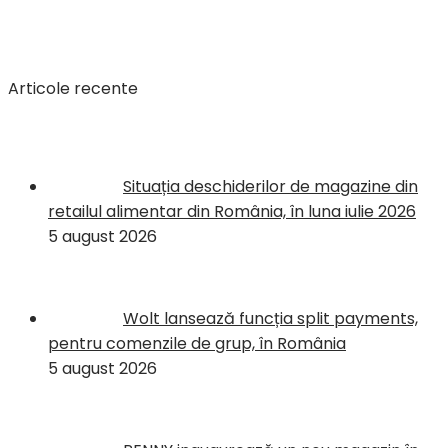
Articole recente
Situația deschiderilor de magazine din
retailul alimentar din România, în luna iulie 2026
5 august 2026
Wolt lansează funcția split payments,
pentru comenzile de grup, în România
5 august 2026