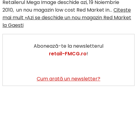
Retailerul Mega Image deschide azi, 19 Noiembrie
2010, un nou magazin low cost Red Market in…
Citește
mai mult »
Azi se deschide un nou magazin Red Market
la Gaesti
Abonează-te la newsletterul
retail-FMCG.ro
!
Cum arată un newsletter?