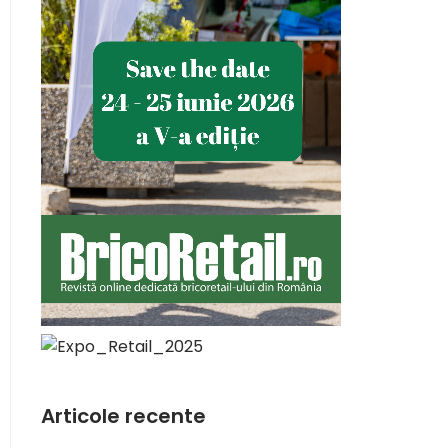
Articole recente