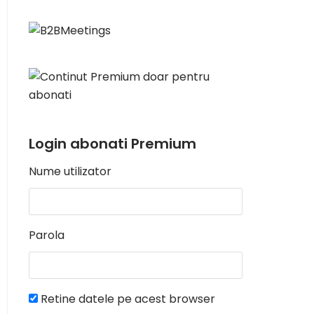
Login abonati Premium
Nume utilizator
Parola
Retine datele pe acest browser