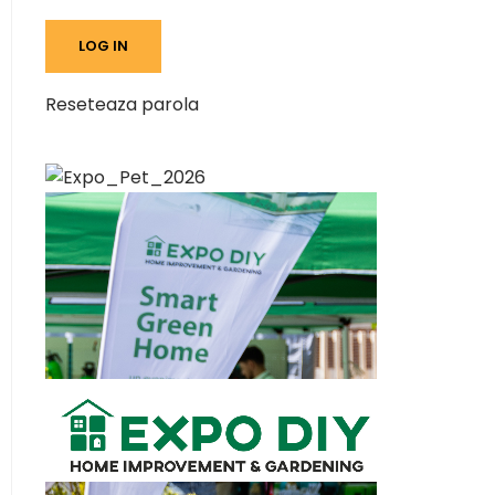
Reseteaza parola