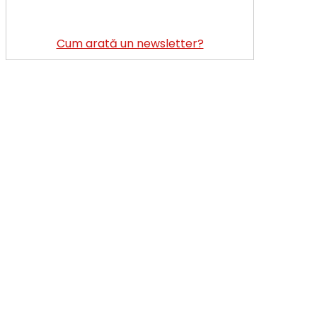
Cum arată un newsletter?