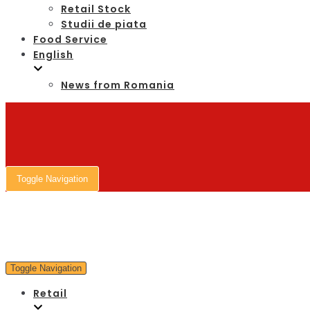
Retail Stock
Studii de piata
Food Service
English
News from Romania
Toggle Navigation
Toggle Navigation
Retail