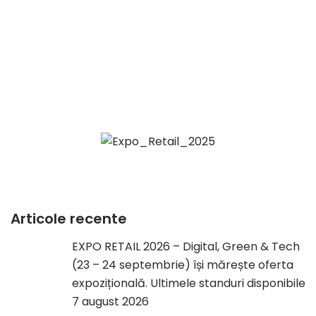
Articole recente
EXPO RETAIL 2026 – Digital, Green & Tech
(23 – 24 septembrie) își mărește oferta
expozițională. Ultimele standuri disponibile
7 august 2026