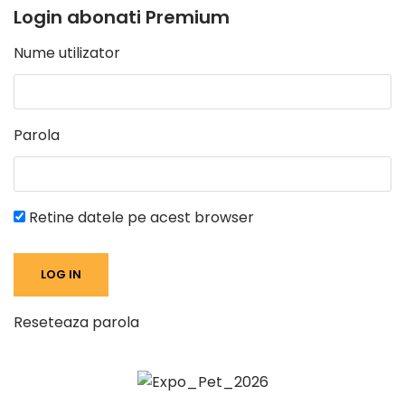
Login abonati Premium
Nume utilizator
Parola
Retine datele pe acest browser
Reseteaza parola