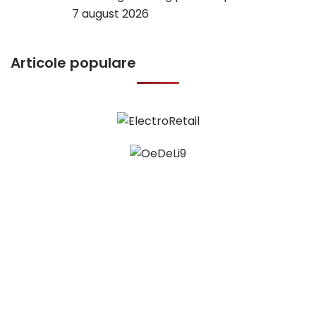
7 august 2026
Articole populare