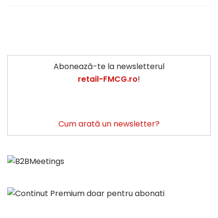
Abonează-te la newsletterul
retail-FMCG.ro
!
Cum arată un newsletter?