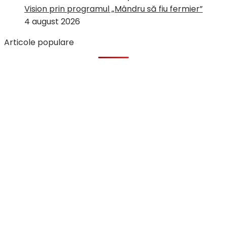
Vision prin programul „Mândru să fiu fermier”
4 august 2026
Articole populare