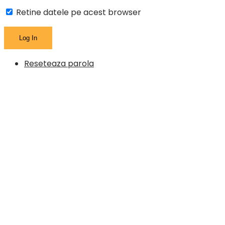
Retine datele pe acest browser
Reseteaza parola