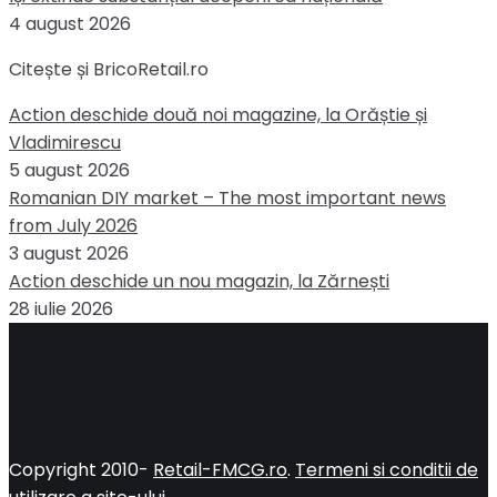
4 august 2026
Citește și BricoRetail.ro
Action deschide două noi magazine, la Orăștie și
Vladimirescu
5 august 2026
Romanian DIY market – The most important news
from July 2026
3 august 2026
Action deschide un nou magazin, la Zărnești
28 iulie 2026
Copyright 2010-
Retail-FMCG.ro
.
Termeni si conditii de