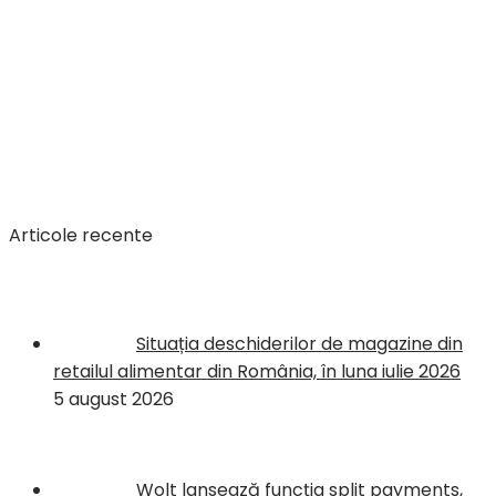
Articole recente
Situația deschiderilor de magazine din
retailul alimentar din România, în luna iulie 2026
5 august 2026
Wolt lansează funcția split payments,