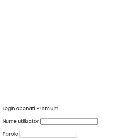
Login abonati Premium
Nume utilizator
Parola