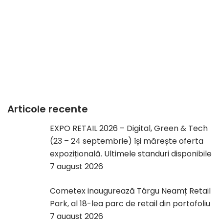
Articole recente
EXPO RETAIL 2026 – Digital, Green & Tech
(23 – 24 septembrie) își mărește oferta
expozițională. Ultimele standuri disponibile
7 august 2026
Cometex inaugurează Târgu Neamț Retail
Park, al 18-lea parc de retail din portofoliu
7 august 2026