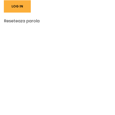
Reseteaza parola