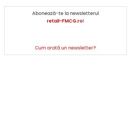
Abonează-te la newsletterul
retail-FMCG.ro
!
Cum arată un newsletter?