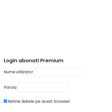
Login abonati Premium
Nume utilizator
Parola
Retine datele pe acest browser