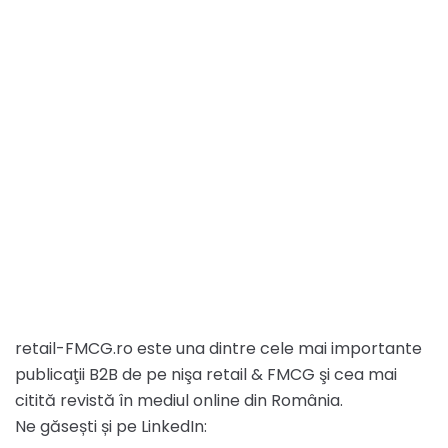
retail-FMCG.ro este una dintre cele mai importante
publicaţii B2B de pe nişa retail & FMCG şi cea mai
citită revistă în mediul online din România.
Ne găsești și pe LinkedIn: