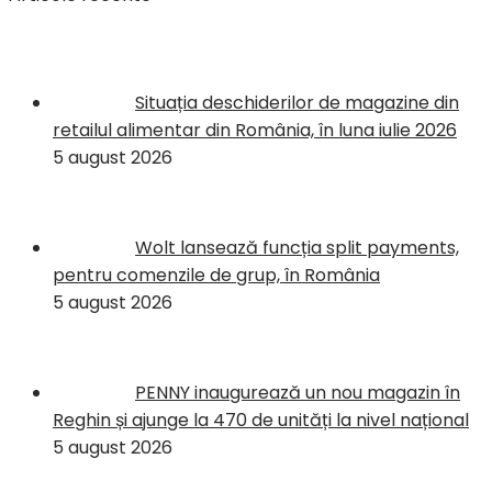
Situația deschiderilor de magazine din
retailul alimentar din România, în luna iulie 2026
5 august 2026
Wolt lansează funcția split payments,
pentru comenzile de grup, în România
5 august 2026
PENNY inaugurează un nou magazin în
Reghin și ajunge la 470 de unități la nivel național
5 august 2026