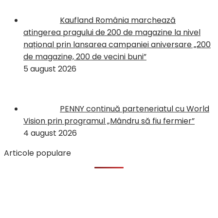
Kaufland România marchează
atingerea pragului de 200 de magazine la nivel
național prin lansarea campaniei aniversare „200
de magazine, 200 de vecini buni”
5 august 2026
PENNY continuă parteneriatul cu World
Vision prin programul „Mândru să fiu fermier”
4 august 2026
Articole populare