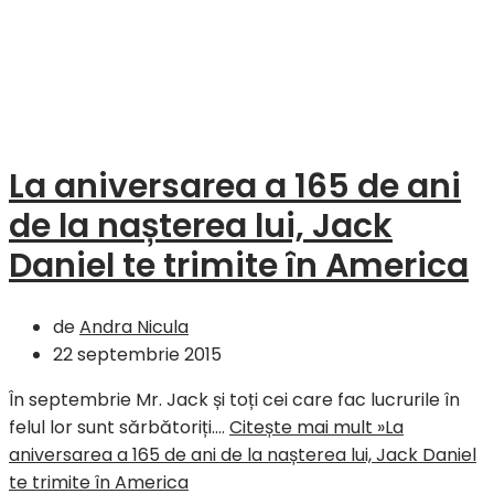
La aniversarea a 165 de ani
de la nașterea lui, Jack
Daniel te trimite în America
de
Andra Nicula
22 septembrie 2015
În septembrie Mr. Jack și toți cei care fac lucrurile în
felul lor sunt sărbătoriți.…
Citește mai mult »
La
aniversarea a 165 de ani de la nașterea lui, Jack Daniel
te trimite în America