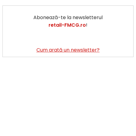
Abonează-te la newsletterul
retail-FMCG.ro
!
Cum arată un newsletter?