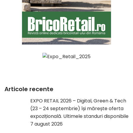
Articole recente
EXPO RETAIL 2026 – Digital, Green & Tech
(23 – 24 septembrie) își mărește oferta
expozițională. Ultimele standuri disponibile
7 august 2026