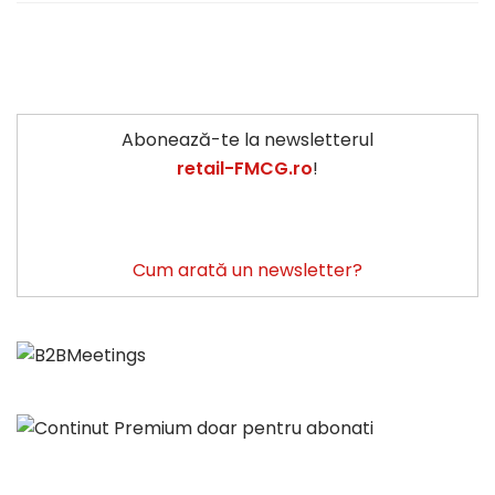
Abonează-te la newsletterul
retail-FMCG.ro
!
Cum arată un newsletter?