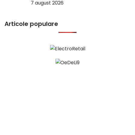
7 august 2026
Articole populare