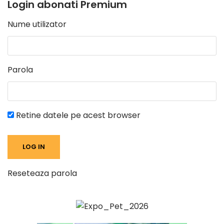
Login abonati Premium
Nume utilizator
Parola
Retine datele pe acest browser
Reseteaza parola