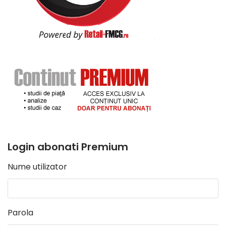
Login abonati Premium
Nume utilizator
Parola