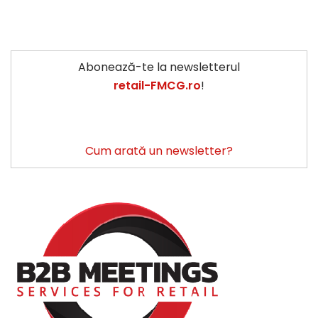
Abonează-te la newsletterul
retail-FMCG.ro
!
Cum arată un newsletter?