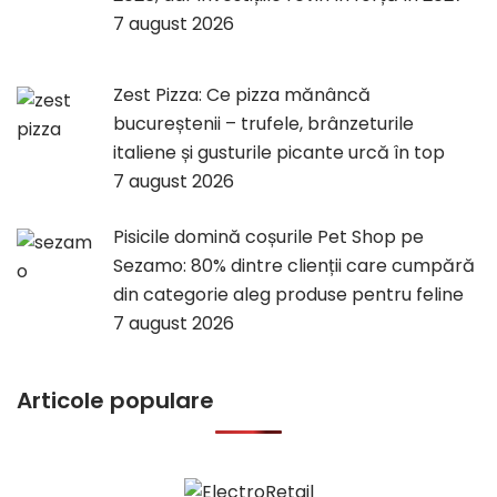
7 august 2026
Zest Pizza: Ce pizza mănâncă
bucureștenii – trufele, brânzeturile
italiene și gusturile picante urcă în top
7 august 2026
Pisicile domină coșurile Pet Shop pe
Sezamo: 80% dintre clienții care cumpără
din categorie aleg produse pentru feline
7 august 2026
Articole populare