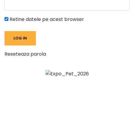
Retine datele pe acest browser
Reseteaza parola