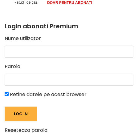
Login abonati Premium
Nume utilizator
Parola
Retine datele pe acest browser
Reseteaza parola