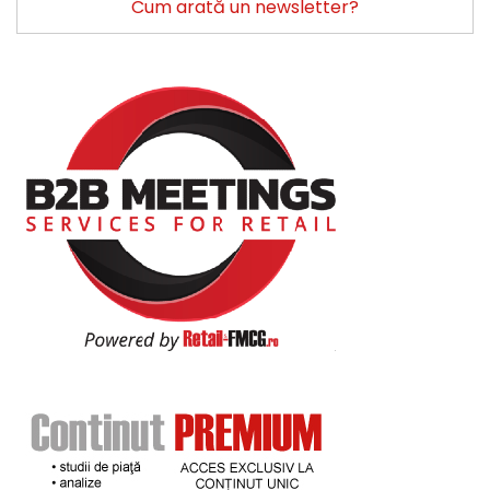
Cum arată un newsletter?