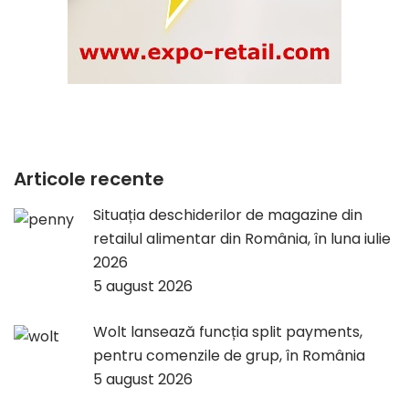
Articole recente
Situația deschiderilor de magazine din
retailul alimentar din România, în luna iulie
2026
5 august 2026
Wolt lansează funcția split payments,
pentru comenzile de grup, în România
5 august 2026