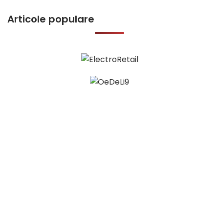
Articole populare