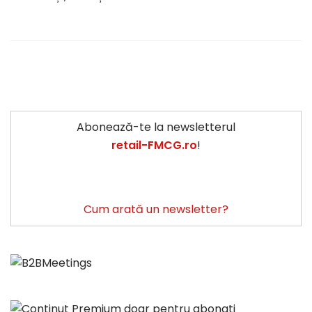
Abonează-te la newsletterul
retail-FMCG.ro
!
Cum arată un newsletter?