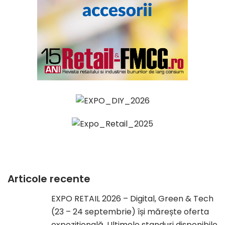
Articole recente
EXPO RETAIL 2026 – Digital, Green & Tech
(23 – 24 septembrie) își mărește oferta
expozițională. Ultimele standuri disponibile