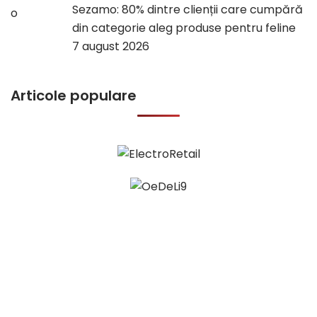
Sezamo: 80% dintre clienții care cumpără
din categorie aleg produse pentru feline
7 august 2026
Articole populare