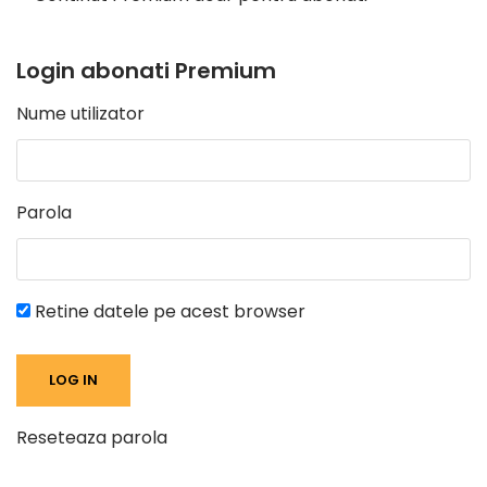
Login abonati Premium
Nume utilizator
Parola
Retine datele pe acest browser
Reseteaza parola