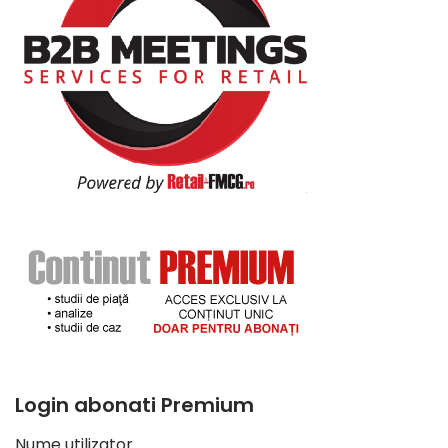
Login abonati Premium
Nume utilizator