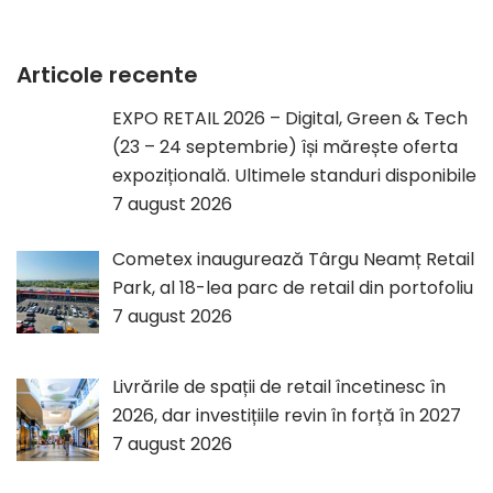
Articole recente
EXPO RETAIL 2026 – Digital, Green & Tech
(23 – 24 septembrie) își mărește oferta
expozițională. Ultimele standuri disponibile
7 august 2026
Cometex inaugurează Târgu Neamț Retail
Park, al 18-lea parc de retail din portofoliu
7 august 2026
Livrările de spații de retail încetinesc în
2026, dar investițiile revin în forță în 2027
7 august 2026