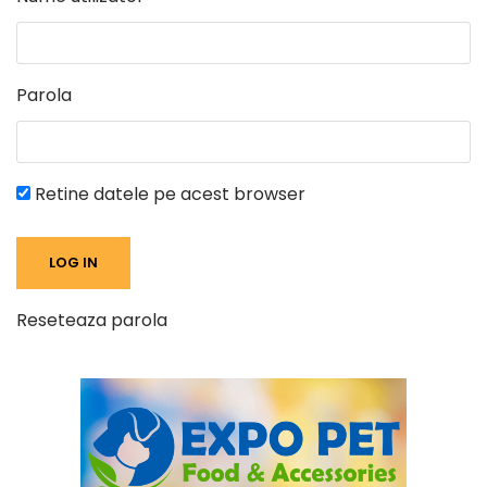
Parola
Retine datele pe acest browser
Reseteaza parola