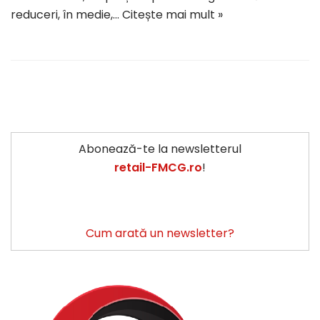
reduceri, în medie,…
Citește mai mult »
Abonează-te la newsletterul
retail-FMCG.ro
!
Cum arată un newsletter?