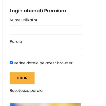
Login abonati Premium
Nume utilizator
Parola
Retine datele pe acest browser
Reseteaza parola