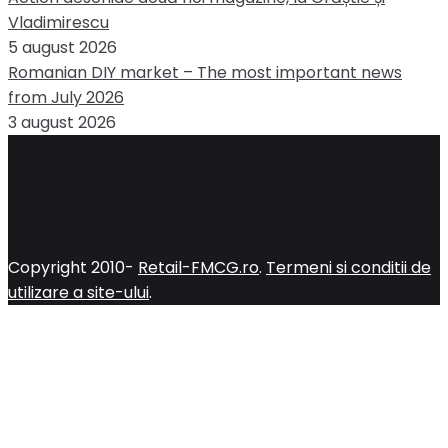
Vladimirescu
5 august 2026
Romanian DIY market – The most important news
from July 2026
3 august 2026
Copyright 2010-
Retail-FMCG.ro
.
Termeni si conditii de
utilizare a site-ului
.
Close
this
module