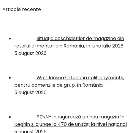
Articole recente
Situația deschiderilor de magazine din
retailul alimentar din România, în luna iulie 2026
5 august 2026
Wolt lansează funcția split payments,
pentru comenzile de grup, în România
5 august 2026
PENNY inaugurează un nou magazin în
Reghin și ajunge la 470 de unități la nivel național
5 august 2026