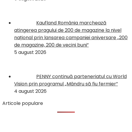
Kaufland România marchează
atingerea pragului de 200 de magazine la nivel
național prin lansarea campaniei aniversare „200
de magazine, 200 de vecini buni”
5 august 2026
PENNY continuă parteneriatul cu World
Vision prin programul „Mândru să fiu fermier”
4 august 2026
Articole populare