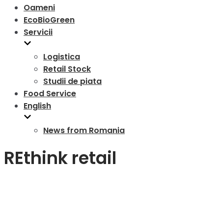
Oameni
EcoBioGreen
Servicii
Logistica
Retail Stock
Studii de piata
Food Service
English
News from Romania
REthink retail