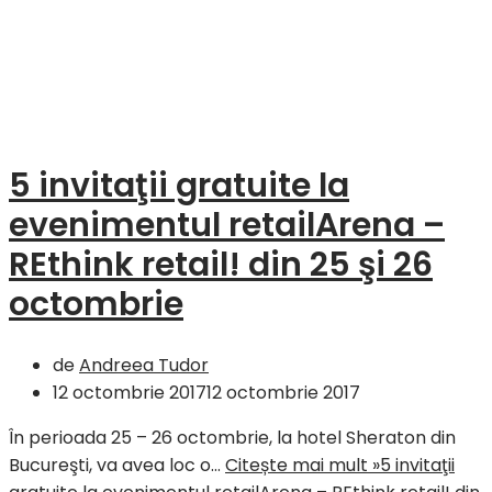
5 invitaţii gratuite la
evenimentul retailArena –
REthink retail! din 25 şi 26
octombrie
de
Andreea Tudor
12 octombrie 2017
12 octombrie 2017
În perioada 25 – 26 octombrie, la hotel Sheraton din
Bucureşti, va avea loc o…
Citește mai mult »
5 invitaţii