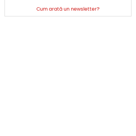
Cum arată un newsletter?