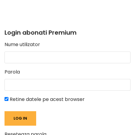
Login abonati Premium
Nume utilizator
Parola
Retine datele pe acest browser
Reseteaza parola