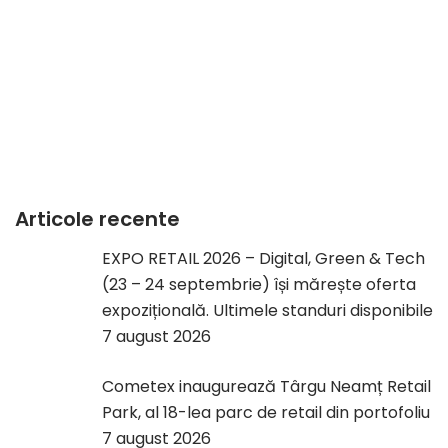
Articole recente
EXPO RETAIL 2026 – Digital, Green & Tech
(23 – 24 septembrie) își mărește oferta
expozițională. Ultimele standuri disponibile
7 august 2026
Cometex inaugurează Târgu Neamț Retail
Park, al 18-lea parc de retail din portofoliu
7 august 2026