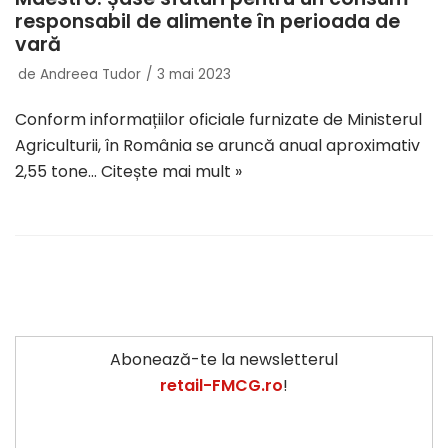
responsabil de alimente în perioada de
vară
de
Andreea Tudor
3 mai 2023
Conform informațiilor oficiale furnizate de Ministerul
Agriculturii, în România se aruncă anual aproximativ
2,55 tone…
Citește mai mult »
Abonează-te la newsletterul
retail-FMCG.ro
!