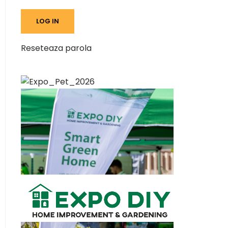
Reseteaza parola