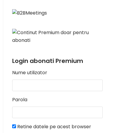
Login abonati Premium
Nume utilizator
Parola
Retine datele pe acest browser