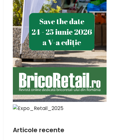
Articole recente