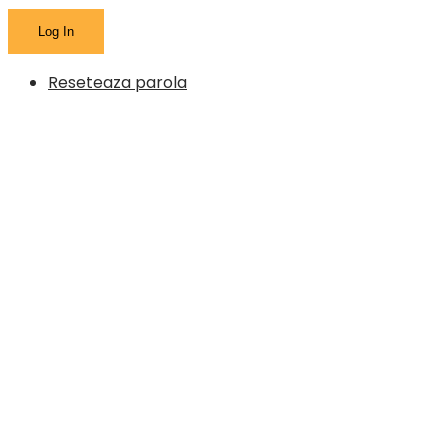
Reseteaza parola