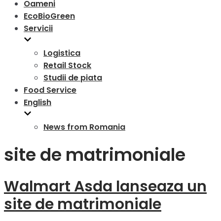
Oameni
EcoBioGreen
Servicii
Logistica
Retail Stock
Studii de piata
Food Service
English
News from Romania
site de matrimoniale
Walmart Asda lanseaza un
site de matrimoniale