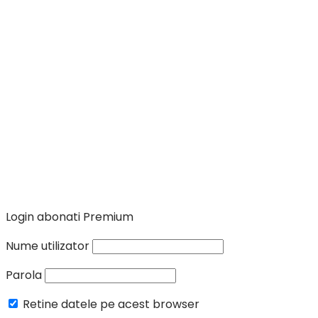
Login abonati Premium
Nume utilizator
Parola
Retine datele pe acest browser