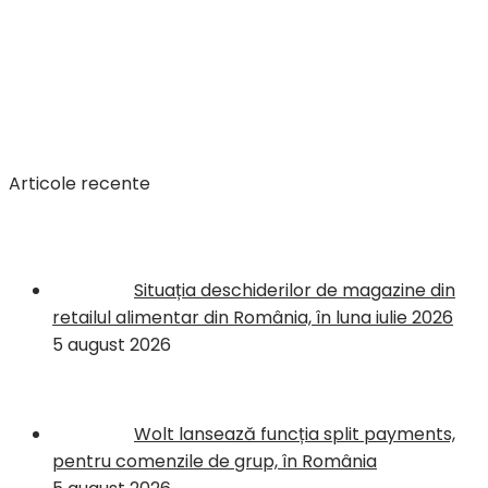
Articole recente
Situația deschiderilor de magazine din
retailul alimentar din România, în luna iulie 2026
5 august 2026
Wolt lansează funcția split payments,
pentru comenzile de grup, în România