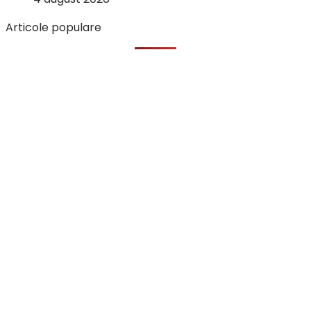
Articole populare