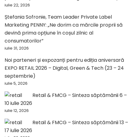
iulie 22, 2026
Ștefania Sofronie, Team Leader Private Label
Marketing PENNY: „Ne dorim ca mărcile proprii să
devină prima opțiune în coșul zilnic al
consumatorilor”
iulie 31, 2026
Noi parteneri și expozanți pentru ediția aniversară
EXPO RETAIL 2026 – Digital, Green & Tech (23 – 24
septembrie)
iulie 5, 2026
Retail & FMCG – Sinteza săptămânii 6 –
10 iulie 2026
iulie 12, 2026
Retail & FMCG – Sinteza săptămânii 13 –
17 iulie 2026