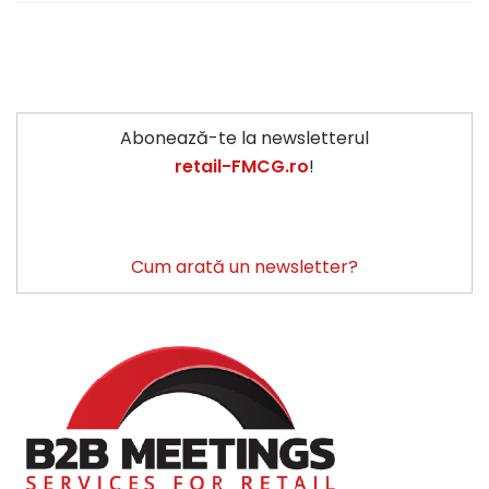
Abonează-te la newsletterul
retail-FMCG.ro
!
Cum arată un newsletter?