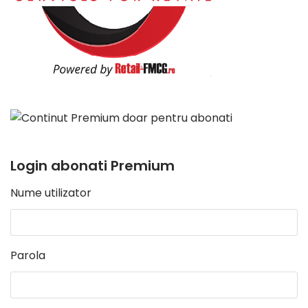
Login abonati Premium
Nume utilizator
Parola