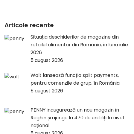
Articole recente
Situația deschiderilor de magazine din
retailul alimentar din România, în luna iulie
2026
5 august 2026
Wolt lansează funcția split payments,
pentru comenzile de grup, în România
5 august 2026
PENNY inaugurează un nou magazin în
Reghin și ajunge la 470 de unități la nivel
național
5 august 2026