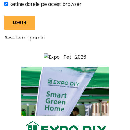
Retine datele pe acest browser
Reseteaza parola