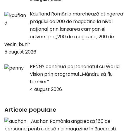
Kaufland România marchează atingerea
pragului de 200 de magazine la nivel
național prin lansarea campaniei
aniversare „200 de magazine, 200 de
vecini buni”
5 august 2026
PENNY continuă parteneriatul cu World
Vision prin programul „Mândru să fiu
fermier”
4 august 2026
Articole populare
Auchan România angajează 160 de
persoane pentru două noi magazine în București