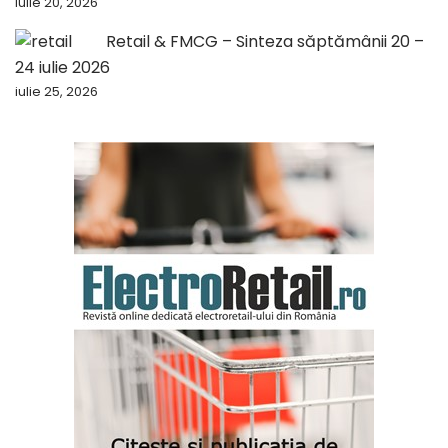
iulie 20, 2026
Retail & FMCG – Sinteza săptămânii 20 –
24 iulie 2026
iulie 25, 2026