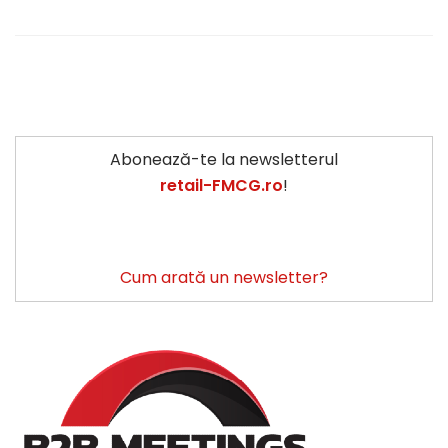
Abonează-te la newsletterul
retail-FMCG.ro
!
Cum arată un newsletter?