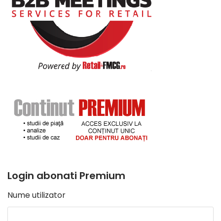
Login abonati Premium
Nume utilizator