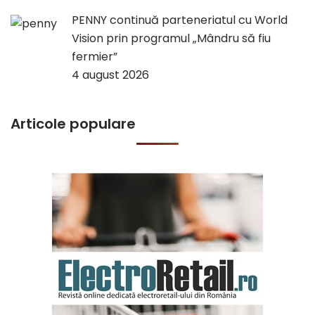
PENNY continuă parteneriatul cu World
Vision prin programul „Mândru să fiu
fermier”
4 august 2026
Articole populare