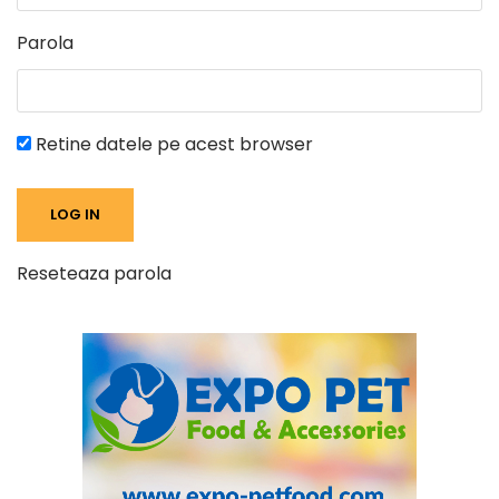
Parola
Retine datele pe acest browser
Reseteaza parola