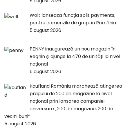
5 august 2026
Wolt lansează funcția split payments,
pentru comenzile de grup, în România
5 august 2026
PENNY inaugurează un nou magazin în
Reghin și ajunge la 470 de unități la nivel
național
5 august 2026
Kaufland România marchează atingerea
pragului de 200 de magazine la nivel
național prin lansarea campaniei
aniversare „200 de magazine, 200 de
vecini buni”
5 august 2026