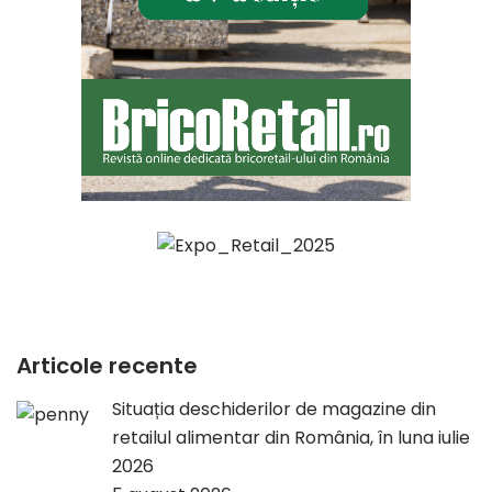
Articole recente
Situația deschiderilor de magazine din
retailul alimentar din România, în luna iulie
2026