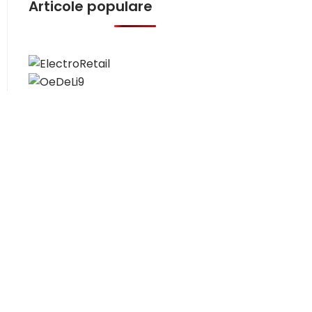
Articole populare