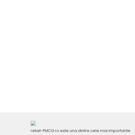
retail-FMCG.ro este una dintre cele mai importante