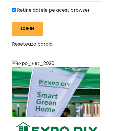
Retine datele pe acest browser
Reseteaza parola