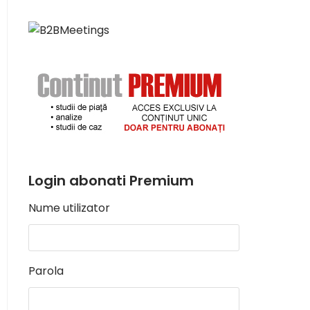
Login abonati Premium
Nume utilizator
Parola