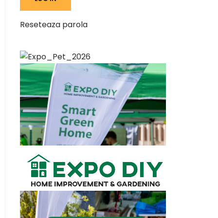
Reseteaza parola