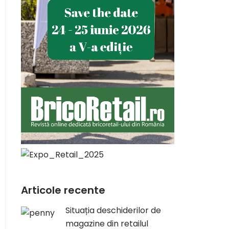
Articole recente
Situația deschiderilor de
magazine din retailul