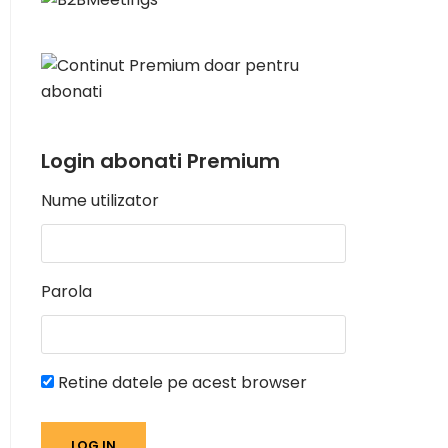
Login abonati Premium
Nume utilizator
Parola
Retine datele pe acest browser