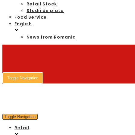
Retail Stock
Studii de piata
Food Service
English
News from Romania
Toggle Navigation
Toggle Navigation
Retail