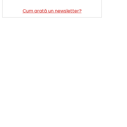
Cum arată un newsletter?