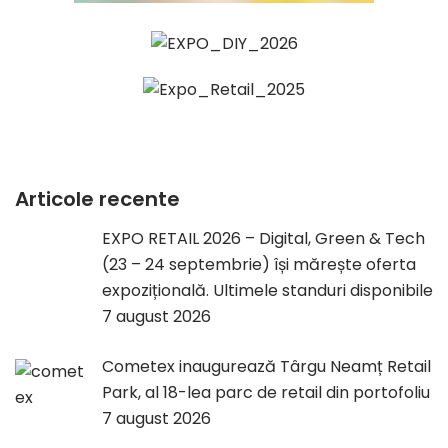
Articole recente
EXPO RETAIL 2026 – Digital, Green & Tech
(23 – 24 septembrie) își mărește oferta
expozițională. Ultimele standuri disponibile
7 august 2026
Cometex inaugurează Târgu Neamț Retail
Park, al 18-lea parc de retail din portofoliu
7 august 2026