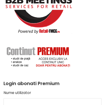
Login abonati Premium
Nume utilizator