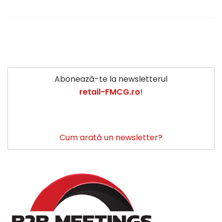
Abonează-te la newsletterul
retail-FMCG.ro
!
Cum arată un newsletter?