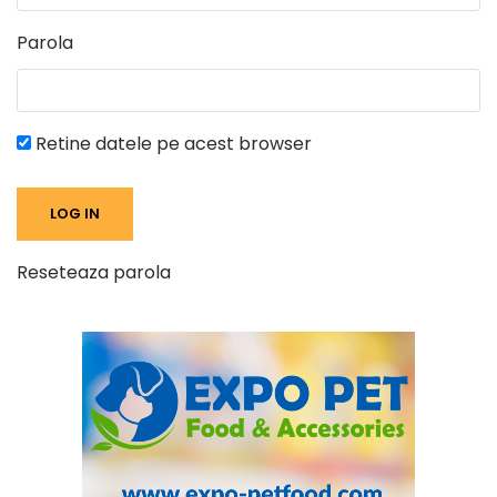
Parola
Retine datele pe acest browser
Reseteaza parola