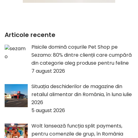
Articole recente
Pisicile domină coșurile Pet Shop pe
Sezamo: 80% dintre clienții care cumpără
din categorie aleg produse pentru feline
7 august 2026
Situația deschiderilor de magazine din
retailul alimentar din România, în luna iulie
2026
5 august 2026
Wolt lansează funcția split payments,
pentru comenzile de grup, în România