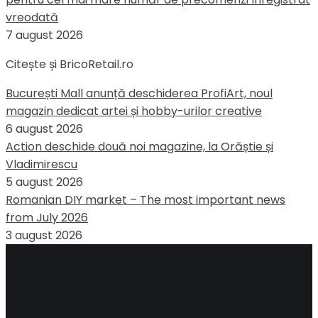
vreodată
7 august 2026
Citește și BricoRetail.ro
București Mall anunță deschiderea ProfiArt, noul
magazin dedicat artei și hobby-urilor creative
6 august 2026
Action deschide două noi magazine, la Orăștie și
Vladimirescu
5 august 2026
Romanian DIY market – The most important news
from July 2026
3 august 2026