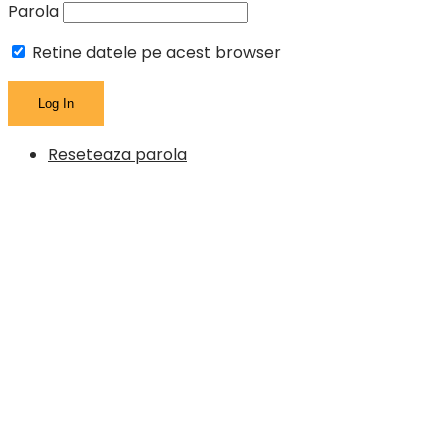
Parola
Retine datele pe acest browser
Reseteaza parola