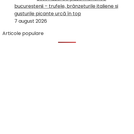
bucureștenii – trufele, brânzeturile italiene și
gusturile picante urcă în top
7 august 2026
Articole populare