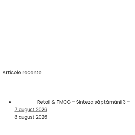
Articole recente
Retail & FMCG – Sinteza săptămânii 3 –
7 august 2026
8 august 2026