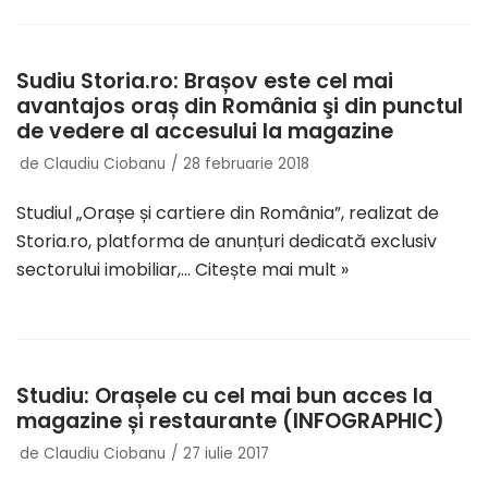
Sudiu Storia.ro: Brașov este cel mai
avantajos oraș din România şi din punctul
de vedere al accesului la magazine
de
Claudiu Ciobanu
28 februarie 2018
Studiul „Orașe și cartiere din România”, realizat de
Storia.ro, platforma de anunțuri dedicată exclusiv
sectorului imobiliar,…
Citește mai mult »
Studiu: Orașele cu cel mai bun acces la
magazine și restaurante (INFOGRAPHIC)
de
Claudiu Ciobanu
27 iulie 2017