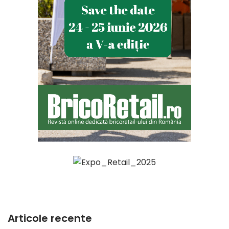
Articole recente