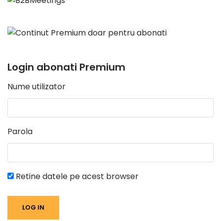
Login abonati Premium
Nume utilizator
Parola
Retine datele pe acest browser