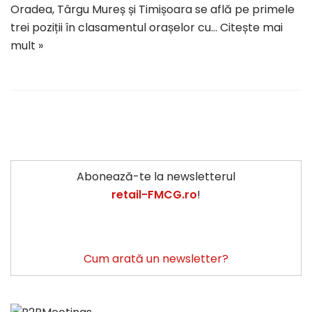
Oradea, Târgu Mureș și Timișoara se află pe primele
trei poziții în clasamentul orașelor cu…
Citește mai
mult »
Abonează-te la newsletterul
retail-FMCG.ro
!
Cum arată un newsletter?