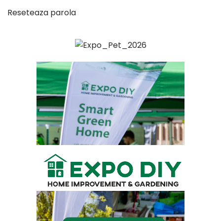
Reseteaza parola