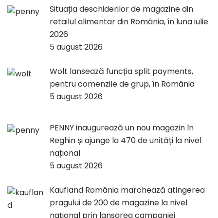
Situația deschiderilor de magazine din
retailul alimentar din România, în luna iulie
2026
5 august 2026
Wolt lansează funcția split payments,
pentru comenzile de grup, în România
5 august 2026
PENNY inaugurează un nou magazin în
Reghin și ajunge la 470 de unități la nivel
național
5 august 2026
Kaufland România marchează atingerea
pragului de 200 de magazine la nivel
național prin lansarea campaniei