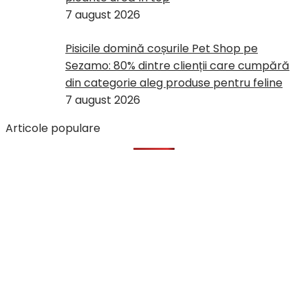
7 august 2026
Pisicile domină coșurile Pet Shop pe
Sezamo: 80% dintre clienții care cumpără
din categorie aleg produse pentru feline
7 august 2026
Articole populare