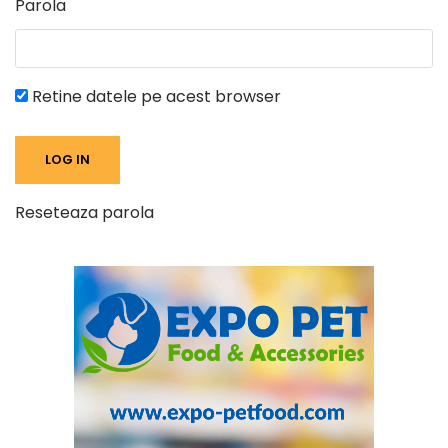
Parola
Retine datele pe acest browser
Reseteaza parola