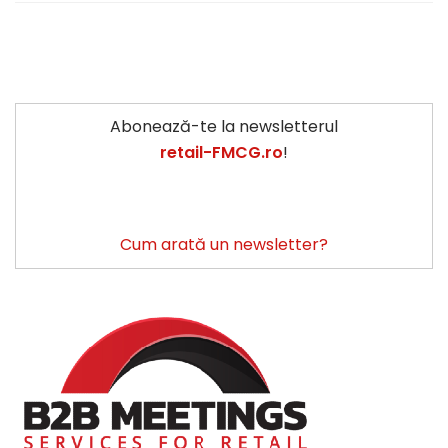
Abonează-te la newsletterul
retail-FMCG.ro
!
Cum arată un newsletter?