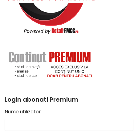
Login abonati Premium
Nume utilizator