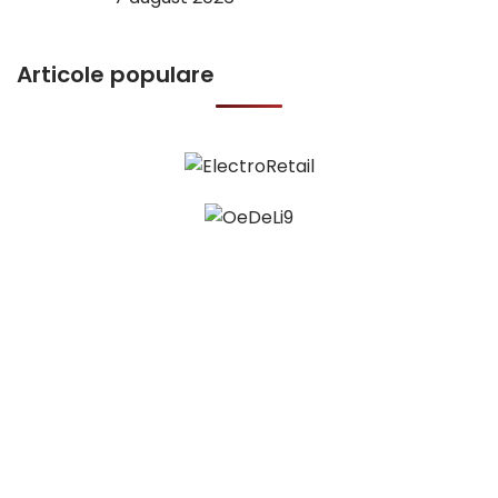
Articole populare