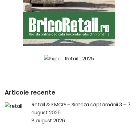
Articole recente
Retail & FMCG – Sinteza săptămânii 3 – 7
august 2026
8 august 2026