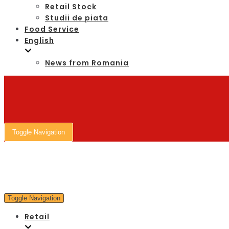
Retail Stock
Studii de piata
Food Service
English
News from Romania
Toggle Navigation
Toggle Navigation
Retail