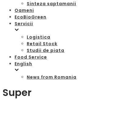
Sinteza saptamanii
Oameni
EcoBioGreen
Servicii
Logistica
Retail Stock
Studii de piata
Food Service
English
News from Romania
Super