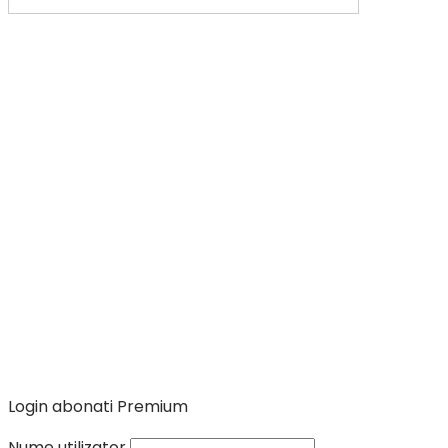
Login abonati Premium
Nume utilizator