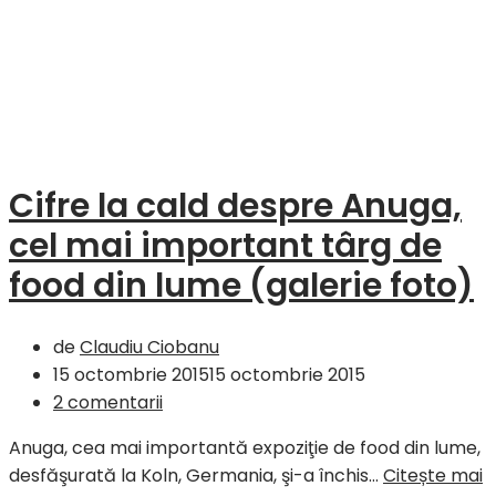
Cifre la cald despre Anuga,
cel mai important târg de
food din lume (galerie foto)
de
Claudiu Ciobanu
15 octombrie 2015
15 octombrie 2015
2 comentarii
Anuga, cea mai importantă expoziţie de food din lume,
desfăşurată la Koln, Germania, şi-a închis…
Citește mai