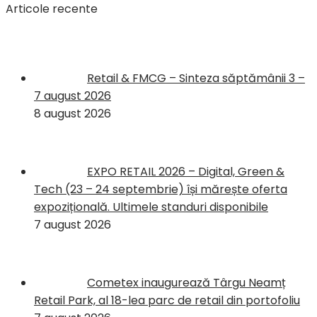
Articole recente
Retail & FMCG – Sinteza săptămânii 3 –
7 august 2026
8 august 2026
EXPO RETAIL 2026 – Digital, Green &
Tech (23 – 24 septembrie) își mărește oferta
expozițională. Ultimele standuri disponibile
7 august 2026
Cometex inaugurează Târgu Neamț
Retail Park, al 18-lea parc de retail din portofoliu