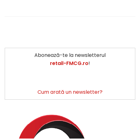
Abonează-te la newsletterul
retail-FMCG.ro
!
Cum arată un newsletter?