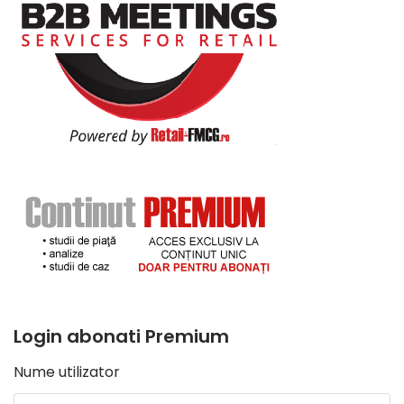
Login abonati Premium
Nume utilizator