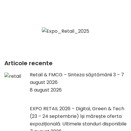
Articole recente
Retail & FMCG – Sinteza săptămânii 3 – 7
august 2026
8 august 2026
EXPO RETAIL 2026 – Digital, Green & Tech
(23 – 24 septembrie) își mărește oferta
expozițională. Ultimele standuri disponibile