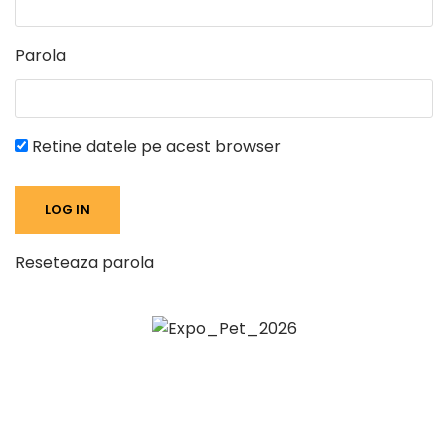
Parola
Retine datele pe acest browser
Reseteaza parola