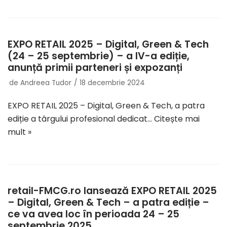
EXPO RETAIL 2025 – Digital, Green & Tech
(24 – 25 septembrie) – a IV-a ediție,
anunță primii parteneri și expozanți
de
Andreea Tudor
18 decembrie 2024
EXPO RETAIL 2025 – Digital, Green & Tech, a patra
ediție a târgului profesional dedicat…
Citește mai
mult »
retail-FMCG.ro lansează EXPO RETAIL 2025
– Digital, Green & Tech – a patra ediție –
ce va avea loc în perioada 24 – 25
septembrie 2025