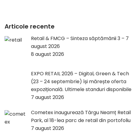
Articole recente
Retail & FMCG – Sinteza săptămânii 3 – 7
august 2026
8 august 2026
EXPO RETAIL 2026 – Digital, Green & Tech
(23 – 24 septembrie) își mărește oferta
expozițională. Ultimele standuri disponibile
7 august 2026
Cometex inaugurează Târgu Neamț Retail
Park, al 18-lea parc de retail din portofoliu
7 august 2026