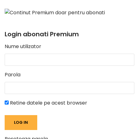
Login abonati Premium
Nume utilizator
Parola
Retine datele pe acest browser
Reseteaza parola