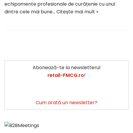
echipamente profesionale de curățenie cu unul
dintre cele mai bune…
Citește mai mult »
Abonează-te la newsletterul
retail-FMCG.ro
!
Cum arată un newsletter?