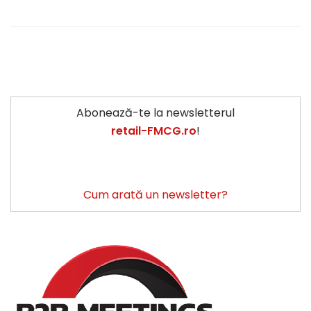
Abonează-te la newsletterul
retail-FMCG.ro
!
Cum arată un newsletter?