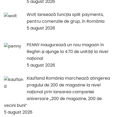
5 august 2026
Wolt lansează funcția split payments,
pentru comenzile de grup, în România
5 august 2026
PENNY inaugurează un nou magazin în
Reghin și ajunge la 470 de unități la nivel
național
5 august 2026
Kaufland România marchează atingerea
pragului de 200 de magazine la nivel
național prin lansarea campaniei
aniversare „200 de magazine, 200 de
vecini buni”
5 august 2026