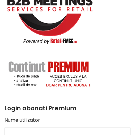
Login abonati Premium
Nume utilizator