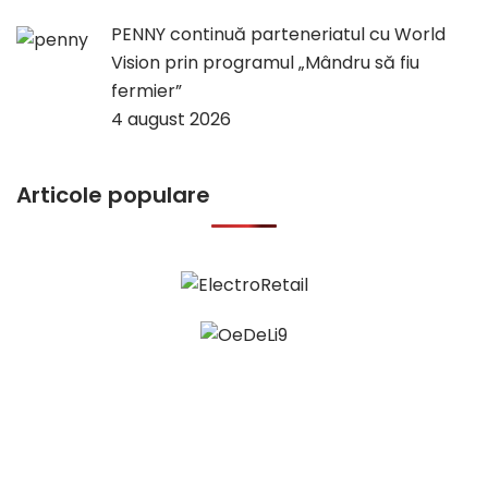
PENNY continuă parteneriatul cu World
Vision prin programul „Mândru să fiu
fermier”
4 august 2026
Articole populare