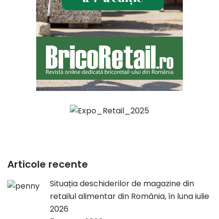
Articole recente
Situația deschiderilor de magazine din
retailul alimentar din România, în luna iulie
2026