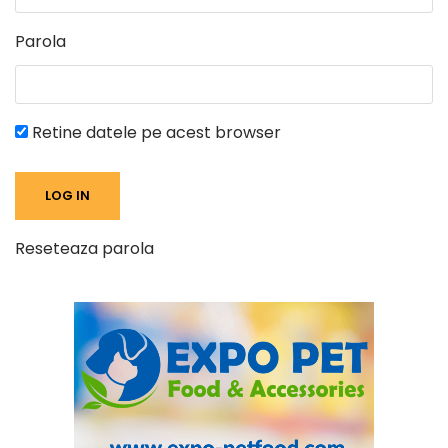
Parola
Retine datele pe acest browser
Reseteaza parola