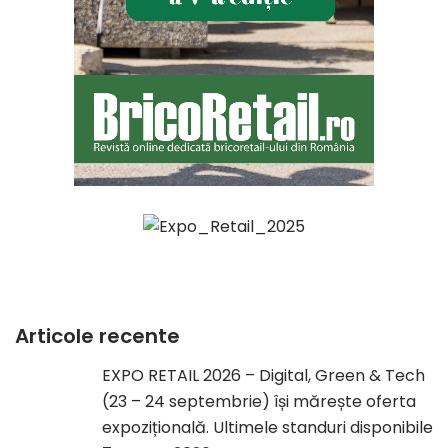
Articole recente
EXPO RETAIL 2026 – Digital, Green & Tech
(23 – 24 septembrie) își mărește oferta
expozițională. Ultimele standuri disponibile