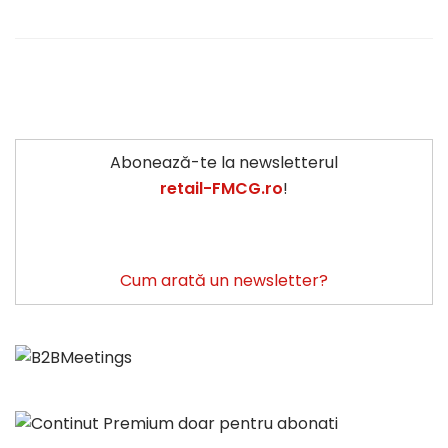
Abonează-te la newsletterul
retail-FMCG.ro
!
Cum arată un newsletter?