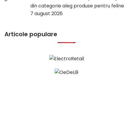
din categorie aleg produse pentru feline
7 august 2026
Articole populare