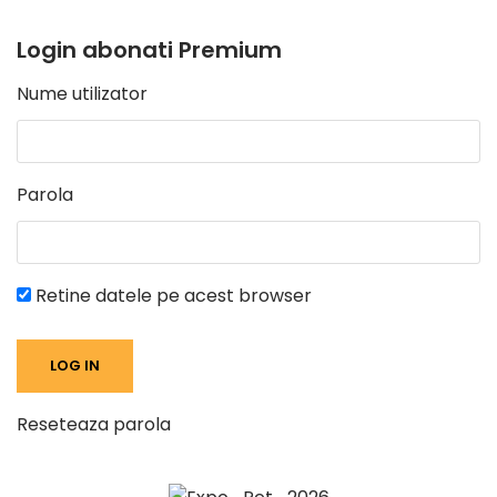
Login abonati Premium
Nume utilizator
Parola
Retine datele pe acest browser
Reseteaza parola