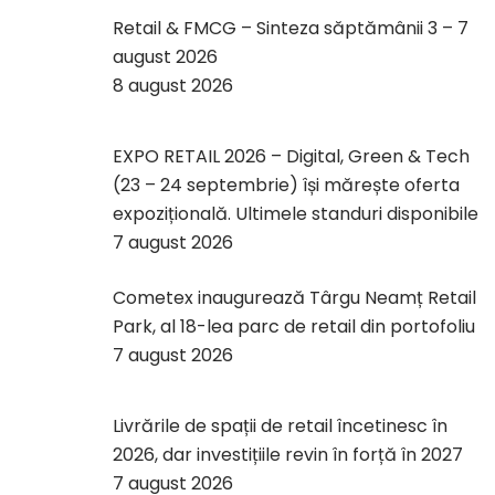
Retail & FMCG – Sinteza săptămânii 3 – 7
august 2026
8 august 2026
EXPO RETAIL 2026 – Digital, Green & Tech
(23 – 24 septembrie) își mărește oferta
expozițională. Ultimele standuri disponibile
7 august 2026
Cometex inaugurează Târgu Neamț Retail
Park, al 18-lea parc de retail din portofoliu
7 august 2026
Livrările de spații de retail încetinesc în
2026, dar investițiile revin în forță în 2027
7 august 2026