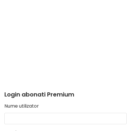
Login abonati Premium
Nume utilizator