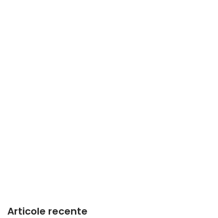
Articole recente