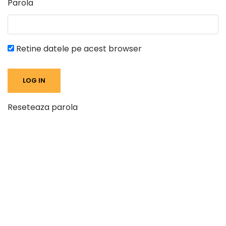
Parola
Retine datele pe acest browser
Reseteaza parola