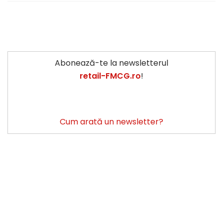
Abonează-te la newsletterul
retail-FMCG.ro
!
Cum arată un newsletter?