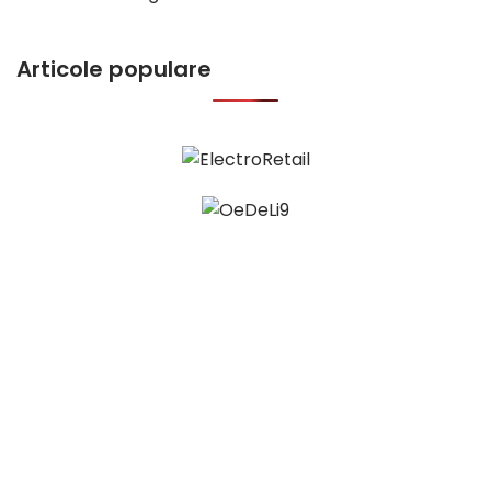
Articole populare