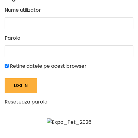
Nume utilizator
Parola
Retine datele pe acest browser
Reseteaza parola