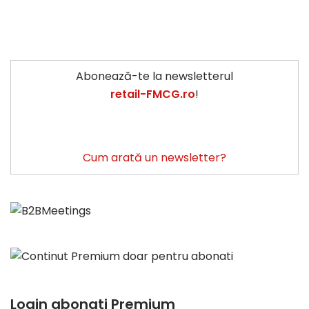
Abonează-te la newsletterul
retail-FMCG.ro
!
Cum arată un newsletter?
Login abonati Premium