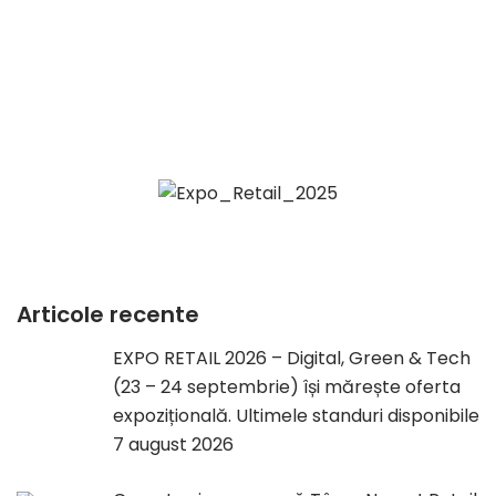
Articole recente
EXPO RETAIL 2026 – Digital, Green & Tech
(23 – 24 septembrie) își mărește oferta
expozițională. Ultimele standuri disponibile
7 august 2026