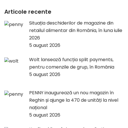
Articole recente
Situația deschiderilor de magazine din
retailul alimentar din România, în luna iulie
2026
5 august 2026
Wolt lansează funcția split payments,
pentru comenzile de grup, în România
5 august 2026
PENNY inaugurează un nou magazin în
Reghin și ajunge la 470 de unități la nivel
național
5 august 2026