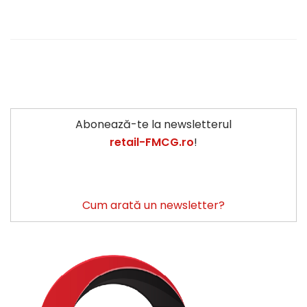
Abonează-te la newsletterul
retail-FMCG.ro
!
Cum arată un newsletter?