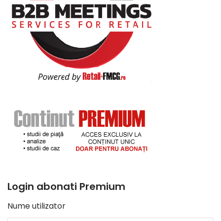
Login abonati Premium
Nume utilizator