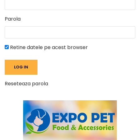
Parola
Retine datele pe acest browser
Reseteaza parola