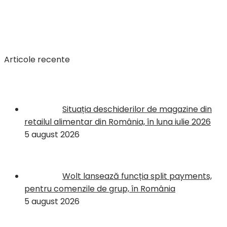
Articole recente
Situația deschiderilor de magazine din
retailul alimentar din România, în luna iulie 2026
5 august 2026
Wolt lansează funcția split payments,
pentru comenzile de grup, în România
5 august 2026