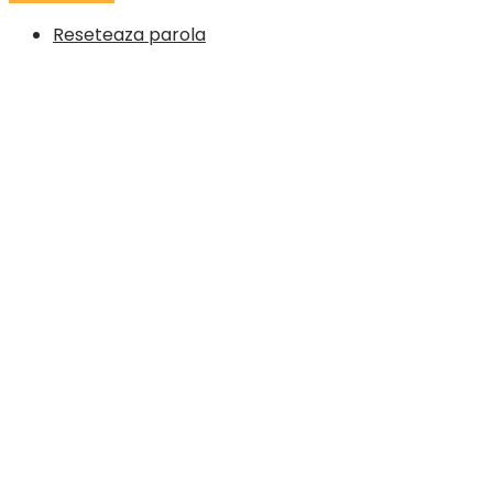
Reseteaza parola