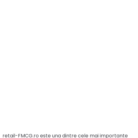
retail-FMCG.ro este una dintre cele mai importante